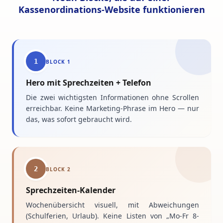
Kassenordinations-Website funktionieren
1
BLOCK
1
Hero mit Sprechzeiten + Telefon
Die zwei wichtigsten Informationen ohne Scrollen
erreichbar. Keine Marketing-Phrase im Hero — nur
das, was sofort gebraucht wird.
2
BLOCK
2
Sprechzeiten-Kalender
Wochenübersicht visuell, mit Abweichungen
(Schulferien, Urlaub). Keine Listen von „Mo-Fr 8-