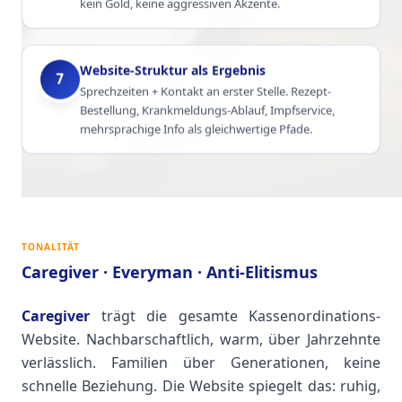
kein Gold, keine aggressiven Akzente.
Website-Struktur als Ergebnis
7
Sprechzeiten + Kontakt an erster Stelle. Rezept-
Bestellung, Krankmeldungs-Ablauf, Impfservice,
mehrsprachige Info als gleichwertige Pfade.
TONALITÄT
Caregiver · Everyman · Anti-Elitismus
Caregiver
trägt die gesamte Kassenordinations-
Website. Nachbarschaftlich, warm, über Jahrzehnte
verlässlich. Familien über Generationen, keine
schnelle Beziehung. Die Website spiegelt das: ruhig,