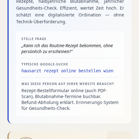
Rezepte, halbjährliche Blutabnahme, jährlicher
Gesundheits-Check. Effizient, wertet Zeit hoch. Er
schätzt eine digitalisierte Ordination — ohne
Technik-Überforderung.
STILLE FRAGE
„
Kann ich das Routine-Rezept bekommen, ohne
persönlich zu erscheinen?
"
TYPISCHE GOOGLE-SUCHE
hausarzt rezept online bestellen wien
WAS DIESE PERSON AUF IHRER WEBSITE BRAUCHT
Rezept-Bestellformular online (auch PDF-
Scan). Blutabnahme-Termine buchbar.
Befund-Abholung erklärt. Erinnerungs-System
für Gesundheits-Check.