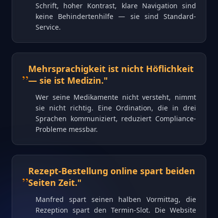
Schrift, hoher Kontrast, klare Navigation sind
keine Behindertenhilfe — sie sind Standard-
Service.
„
Mehrsprachigkeit ist nicht Höflichkeit
— sie ist Medizin.
"
Wer seine Medikamente nicht versteht, nimmt
sie nicht richtig. Eine Ordination, die in drei
Sprachen kommuniziert, reduziert Compliance-
Probleme messbar.
„
Rezept-Bestellung online spart beiden
Seiten Zeit.
"
Manfred spart seinen halben Vormittag, die
Rezeption spart den Termin-Slot. Die Website