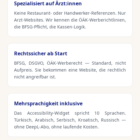
Spezialisiert auf Ärzt:innen
Keine Restaurant- oder Handwerker-Referenzen. Nur
Arzt-Websites. Wir kennen die ÖÄK-Werberichtlinien,
die BFSG-Pflicht, die Kassen-Logik.
Rechtssicher ab Start
BFSG, DSGVO, ÖÄK-Werberecht — Standard, nicht
Aufpreis. Sie bekommen eine Website, die rechtlich
nicht angreifbar ist.
Mehrsprachigkeit inklusive
Das Accessibility-Widget spricht 10 Sprachen.
Türkisch, Arabisch, Serbisch, Kroatisch, Russisch —
ohne DeepL-Abo, ohne laufende Kosten.