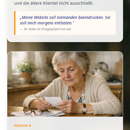
und die ältere Klientel nicht ausschließt.
„
Meine Website soll niemanden beeindrucken. Sie
soll mich morgens entlasten.
"
— Dr. Kolar im Erstgespräch mit uns
PERSON
B