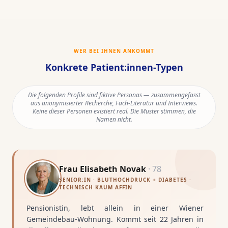
WER BEI IHNEN ANKOMMT
Konkrete Patient:innen-Typen
Die folgenden Profile sind fiktive Personas — zusammengefasst
aus anonymisierter Recherche, Fach-Literatur und Interviews.
Keine dieser Personen existiert real. Die Muster stimmen, die
Namen nicht.
Frau Elisabeth Novak
·
78
SENIOR:IN · BLUTHOCHDRUCK + DIABETES ·
TECHNISCH KAUM AFFIN
Pensionistin, lebt allein in einer Wiener
Gemeindebau-Wohnung. Kommt seit 22 Jahren in