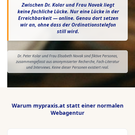
Zwischen Dr. Kolar und Frau Novak liegt
keine fachliche Lücke. Nur eine Lücke in der
Erreichbarkeit — online. Genau dort setzen
wir an, ohne dass der Ordinationstelefon
still wird.
Dr. Peter Kolar und Frau Elisabeth Novak sind fiktive Personas,
zusammengefasst aus anonymisierter Recherche, Fach-Literatur
und Interviews. Keine dieser Personen existiert real.
Warum mypraxis.at statt einer normalen
Webagentur