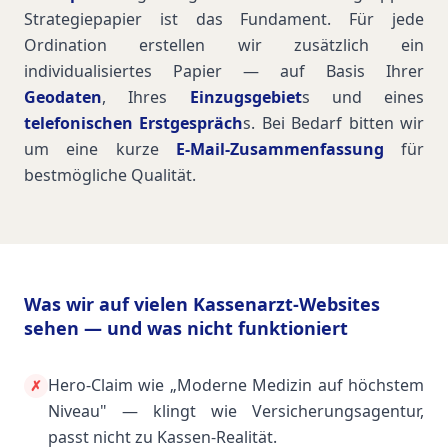
Strategiepapier ist das Fundament. Für jede
Ordination erstellen wir zusätzlich ein
individualisiertes Papier — auf Basis Ihrer
Geodaten
, Ihres
Einzugsgebiet
s und eines
telefonischen Erstgespräch
s. Bei Bedarf bitten wir
um eine kurze
E-Mail-Zusammenfassung
für
bestmögliche Qualität.
Was wir auf vielen Kassenarzt-Websites
sehen — und was nicht funktioniert
Hero-Claim wie „Moderne Medizin auf höchstem
✗
Niveau" — klingt wie Versicherungsagentur,
passt nicht zu Kassen-Realität.