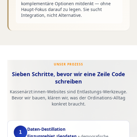
komplementäre Optionen mitdenkt — ohne
Haupt-Fokus darauf zu legen. Sie sucht
Integration, nicht Alternative.
UNSER PROZESS
Sieben Schritte, bevor wir eine Zeile Code
schreiben
Kassenärzt:innen-Websites sind Entlastungs-Werkzeuge.
Bevor wir bauen, klären wir, was der Ordinations-Alltag
konkret braucht.
Daten-Destillation
1