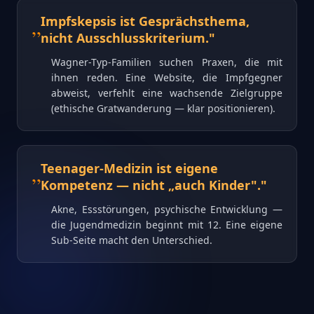
„
Impfskepsis ist Gesprächsthema,
nicht Ausschlusskriterium.
"
Wagner-Typ-Familien suchen Praxen, die mit
ihnen reden. Eine Website, die Impfgegner
abweist, verfehlt eine wachsende Zielgruppe
(ethische Gratwanderung — klar positionieren).
„
Teenager-Medizin ist eigene
Kompetenz — nicht „auch Kinder".
"
Akne, Essstörungen, psychische Entwicklung —
die Jugendmedizin beginnt mit 12. Eine eigene
Sub-Seite macht den Unterschied.