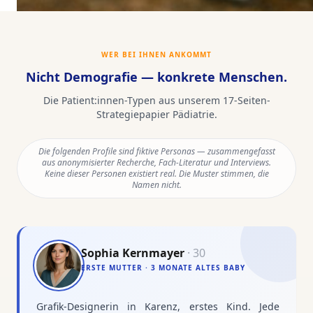
WER BEI IHNEN ANKOMMT
Nicht Demografie — konkrete Menschen.
Die Patient:innen-Typen aus unserem
17
-Seiten-
Strategiepapier
Pädiatrie
.
Die folgenden Profile sind fiktive Personas — zusammengefasst
aus anonymisierter Recherche, Fach-Literatur und Interviews.
Keine dieser Personen existiert real. Die Muster stimmen, die
Namen nicht.
Sophia Kernmayer
·
30
ERSTE MUTTER · 3 MONATE ALTES BABY
Grafik-Designerin in Karenz, erstes Kind. Jede