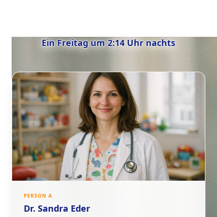
Ein Freitag um 2:14 Uhr nachts
PERSON A
Dr. Sandra Eder