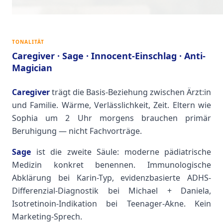
TONALITÄT
Caregiver · Sage · Innocent-Einschlag · Anti-
Magician
Caregiver
trägt die Basis-Beziehung zwischen Ärzt:in
und Familie. Wärme, Verlässlichkeit, Zeit. Eltern wie
Sophia um 2 Uhr morgens brauchen primär
Beruhigung — nicht Fachvorträge.
Sage
ist die zweite Säule: moderne pädiatrische
Medizin konkret benennen. Immunologische
Abklärung bei Karin-Typ, evidenzbasierte ADHS-
Differenzial-Diagnostik bei Michael + Daniela,
Isotretinoin-Indikation bei Teenager-Akne. Kein
Marketing-Sprech.