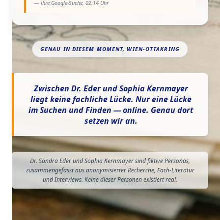
— ihre Google-Suche, 02:14 Uhr
GENAU IN DIESEM MOMENT, WIEN-OTTAKRING
Zwischen Dr. Eder und Sophia Kernmayer
liegt keine fachliche Lücke. Nur eine Lücke
im Suchen und Finden — online. Genau dort
setzen wir an.
Dr. Sandra Eder und Sophia Kernmayer sind fiktive Personas,
zusammengefasst aus anonymisierter Recherche, Fach-Literatur
und Interviews. Keine dieser Personen existiert real.