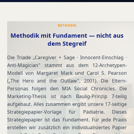
METHODIK
Methodik mit Fundament — nicht aus
dem Stegreif
Die Triade „Caregiver + Sage · Innocent-Einschlag ·
Anti-Magician" stammt aus dem 12-Archetypen-
Modell von Margaret Mark und Carol S. Pearson
(„The Hero and the Outlaw", 2001). Die Eltern-
Personas folgen den MIA Social Chronicles. Die
Marketing-Thesis ist nach Baulig-Prinzip 7-teilig
aufgebaut. Alles zusammen ergibt unsere 17-seitige
Strategiepapier-Vorlage für Pädiatrie. Dieses
Strategiepapier ist das Fundament. Für jede Praxis
erstellen wir zusätzlich ein individualisiertes Papier