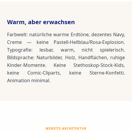
Warm, aber erwachsen
Farbwelt: natürliche warme Erdtöne, dezentes Navy,
Creme — keine Pastell-Hellblau/Rosa-Explosion.
Typografie: lesbar, warm, nicht spielerisch.
Bildsprache: Naturbilder, Holz, Handflächen, ruhige
Kinder-Momente. Keine Stethoskop-Stock-Kids,
keine Comic-Cliparts, keine Sterne-Konfetti.
Animation minimal.
WEBSITE-ARCHITEKTUR