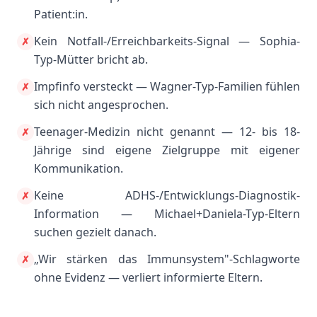
Patient:in.
Kein Notfall-/Erreichbarkeits-Signal — Sophia-
✗
Typ-Mütter bricht ab.
Impfinfo versteckt — Wagner-Typ-Familien fühlen
✗
sich nicht angesprochen.
Teenager-Medizin nicht genannt — 12- bis 18-
✗
Jährige sind eigene Zielgruppe mit eigener
Kommunikation.
Keine ADHS-/Entwicklungs-Diagnostik-
✗
Information — Michael+Daniela-Typ-Eltern
suchen gezielt danach.
„Wir stärken das Immunsystem"-Schlagworte
✗
ohne Evidenz — verliert informierte Eltern.