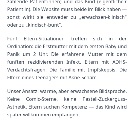
zahlende Patient:innen) und das Kind (eigentliche:r
Patient:in). Die Website muss beide im Blick haben —
sonst wirkt sie entweder zu „erwachsen-klinisch"
oder zu „kindisch-bunt".
Fünf Eltern-Situationen treffen sich in der
Ordination: die Erstmutter mit dem ersten Baby und
Panik um 2 Uhr. Die erfahrene Mutter mit dem
fünften rezidivierenden Infekt. Eltern mit ADHS-
Verdachtsfragen. Die Familie mit Impfskepsis. Die
Eltern eines Teenagers mit Akne-Scham.
Unser Ansatz: warme, aber erwachsene Bildsprache.
Keine Comic-Sterne, keine Pastell-Zuckerguss-
Ästhetik. Eltern suchen Kompetenz — das Kind wird
später willkommen empfangen.