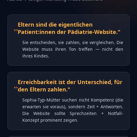
„
Eltern sind die eigentlichen
Patient:innen der Pädiatrie-Website.
"
Sie entscheiden, sie zahlen, sie vergleichen. Die
Website muss ihren Ton treffen — nicht den
ihres Kindes.
„
Erreichbarkeit ist der Unterschied, für
den Eltern zahlen.
"
Sophia-Typ-Mütter suchen nicht Kompetenz (die
erwarten sie voraus), sondern Zeit + Antworten.
Die Website sollte Sprechzeiten + Notfall-
Konzept prominent zeigen.