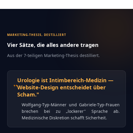
MARKETING-THESIS, DESTILLIERT
Vier Sätze, die alles andere tragen
Aus der 7-teiligen Marketing-Thesis destilliert.
„
Urologie ist Intimbereich-Medizin —
Website-Design entscheidet über
Scham.
"
Wolfgang-Typ-Männer und Gabriele-Typ-Frauen
brechen bei zu „lockerer" Sprache ab.
Medizinische Diskretion schafft Sicherheit.