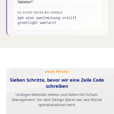
Tablette?
"
SO SUCHT SIE/ER BEI GOOGLE
bph wien zweitmeinung urolift
greenlight wahlarzt
UNSER PROZESS
Sieben Schritte, bevor wir eine Zeile Code
schreiben
Urologie-Websites stehen und fallen mit Scham-
Management. Vor dem Design klären wir, wie Würde
operationalisiert wird.