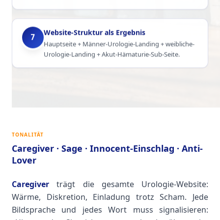
Website-Struktur als Ergebnis
7
Hauptseite + Männer-Urologie-Landing + weibliche-
Urologie-Landing + Akut-Hämaturie-Sub-Seite.
TONALITÄT
Caregiver · Sage · Innocent-Einschlag · Anti-
Lover
Caregiver
trägt die gesamte Urologie-Website:
Wärme, Diskretion, Einladung trotz Scham. Jede
Bildsprache und jedes Wort muss signalisieren: