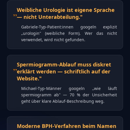
„
Weibliche Urologie ist eigene Sprache
— nicht Unterabteilung.
"
Gabriele-Typ-Patient:innen googeln explizit
„urologin" (weibliche Form). Wer das nicht
verwendet, wird nicht gefunden.
„
Spermiogramm-Ablauf muss diskret
erklärt werden — schriftlich auf der
Website.
"
Michael-Typ-Männer googeln „wie läuft
spermiogramm ab" — 70 % der Unsicherheit
geht über klare Ablauf-Beschreibung weg.
„
Moderne BPH-Verfahren beim Namen