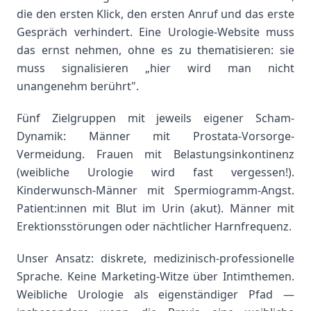
die den ersten Klick, den ersten Anruf und das erste
Gespräch verhindert. Eine Urologie-Website muss
das ernst nehmen, ohne es zu thematisieren: sie
muss signalisieren „hier wird man nicht
unangenehm berührt".
Fünf Zielgruppen mit jeweils eigener Scham-
Dynamik: Männer mit Prostata-Vorsorge-
Vermeidung. Frauen mit Belastungsinkontinenz
(weibliche Urologie wird fast vergessen!).
Kinderwunsch-Männer mit Spermiogramm-Angst.
Patient:innen mit Blut im Urin (akut). Männer mit
Erektionsstörungen oder nächtlicher Harnfrequenz.
Unser Ansatz: diskrete, medizinisch-professionelle
Sprache. Keine Marketing-Witze über Intimthemen.
Weibliche Urologie als eigenständiger Pfad —