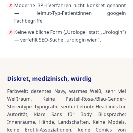
Moderne BPH-Verfahren nicht konkret genannt
✗
— Helmut-Typ-Patient:innen googeln
Fachbegriffe.
Keine weibliche Form („Urologe" statt „Urologin")
✗
— verfehlt SEO-Suche „urologin wien".
Diskret, medizinisch, würdig
Farbwelt: dezentes Navy, warmes Weiß, sehr viel
Weißraum. Keine Pastell-Rosa-/Blau-Gender-
Stereotype. Typografie: serifenbetonte Headlines für
Autorität, klare Sans für Body. Bildsprache:
Innenräume, Hände, Landschaften. Keine Models,
keine Erotik-Assoziationen, keine Comics von