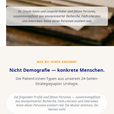
Dr. Ursula Kainz und Leopold Huber sind fiktive Personas,
zusammengefasst aus anonymisierter Recherche, Fach-Literatur
und Interviews. Keine dieser Personen existiert real.
WER BEI IHNEN ANKOMMT
Nicht Demografie — konkrete Menschen.
Die Patient:innen-Typen aus unserem
24
-Seiten-
Strategiepapier
Urologie
.
Die folgenden Profile sind fiktive Personas — zusammengefasst
aus anonymisierter Recherche, Fach-Literatur und Interviews.
Keine dieser Personen existiert real. Die Muster stimmen, die
Namen nicht.