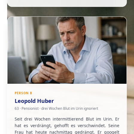
PERSON B
Leopold Huber
63 · Pensionist · drei Wochen Blut im Urin ignoriert
Seit drei Wochen intermittierend Blut im Urin. Er
hat es verdrängt, gehofft es verschwindet. Seine
Frau hat heute nachmittag gedrängt. Er googelt