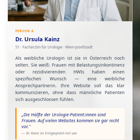
PERSON A
Dr. Ursula Kainz
51 · Fachärztin für Urologie · Wien-Josefstadt
Als weibliche Urologin ist sie in Österreich noch
selten. Sie weiß: Frauen mit Belastungsinkontinenz
oder rezidivierenden HWIs haben einen
spezifischen Wunsch — eine weibliche
Ansprechpartnerin. Ihre Website soll das klar
kommunizieren, ohne dass männliche Patienten
sich ausgeschlossen fühlen.
„
Die Hälfte der Urologie-Patient:innen sind
Frauen. Auf vielen Websites kommen sie gar nicht
vor.
"
— Dr. Kainz im Erstgespräch mit uns