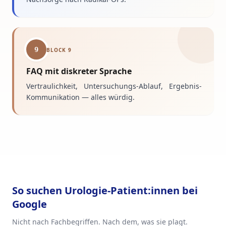
9
BLOCK
9
FAQ mit diskreter Sprache
Vertraulichkeit, Untersuchungs-Ablauf, Ergebnis-
Kommunikation — alles würdig.
So suchen
Urologie
-Patient:innen bei
Google
Nicht nach Fachbegriffen. Nach dem, was sie plagt.