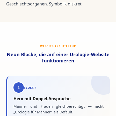
Geschlechtsorganen. Symbolik diskret.
WEBSITE-ARCHITEKTUR
Neun Blöcke, die auf einer Urologie-Website
funktionieren
1
BLOCK
1
Hero mit Doppel-Ansprache
Männer und Frauen gleichberechtigt — nicht
„Urologie für Männer" als Default.