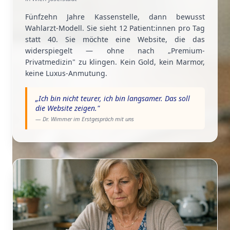
Fünfzehn Jahre Kassenstelle, dann bewusst
Wahlarzt-Modell. Sie sieht 12 Patient:innen pro Tag
statt 40. Sie möchte eine Website, die das
widerspiegelt — ohne nach „Premium-
Privatmedizin" zu klingen. Kein Gold, kein Marmor,
keine Luxus-Anmutung.
„
Ich bin nicht teurer, ich bin langsamer. Das soll
die Website zeigen.
"
— Dr. Wimmer im Erstgespräch mit uns