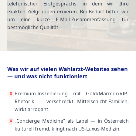
telefonischen Erstgesprächs, in dem wir Ihre
exakten Zielgruppen eruieren. Bei Bedarf bitten wir
um eine kurze E-Mail-Zusammenfassung für
bestmögliche Qualität.
Was wir auf vielen Wahlarzt-Websites sehen
— und was nicht funktioniert
Premium-Inszenierung mit Gold/Marmor/VIP-
✗
Rhetorik — verschreckt Mittelschicht-Familien,
wirkt arrogant.
„Concierge Medicine" als Label — in Österreich
✗
kulturell fremd, klingt nach US-Luxus-Medizin.