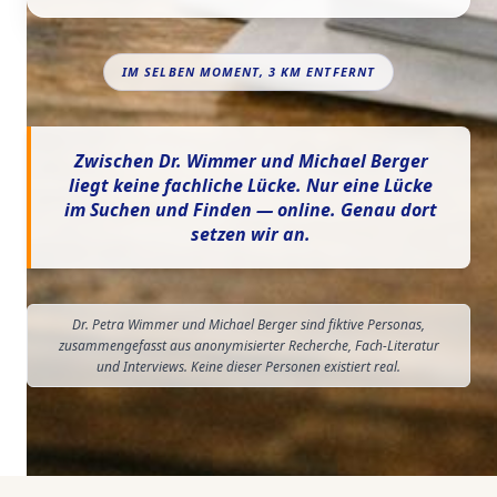
IM SELBEN MOMENT, 3 KM ENTFERNT
Zwischen Dr. Wimmer und Michael Berger
liegt keine fachliche Lücke. Nur eine Lücke
im Suchen und Finden — online. Genau dort
setzen wir an.
Dr. Petra Wimmer und Michael Berger sind fiktive Personas,
zusammengefasst aus anonymisierter Recherche, Fach-Literatur
und Interviews. Keine dieser Personen existiert real.