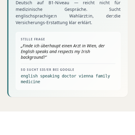
Deutsch auf B1-Niveau — reicht nicht für
medizinische Gespräche. Sucht
englischsprachige:n Wahlärzt:in, der:die
Versicherungs-Erstattung klar erklärt.
STILLE FRAGE
„
Finde ich überhaupt einen Arzt in Wien, der
English speaks and respects my Irish
background?
"
SO SUCHT SIE/ER BEI GOOGLE
english speaking doctor vienna family
medicine