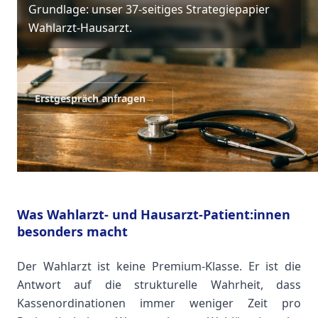
Grundlage: unser 37-seitiges Strategiepapier
Wahlarzt-Hausarzt.
Erstgespräch anfragen
→
Was Wahlarzt- und Hausarzt-Patient:innen
besonders macht
Der Wahlarzt ist keine Premium-Klasse. Er ist die
Antwort auf die strukturelle Wahrheit, dass
Kassenordinationen immer weniger Zeit pro