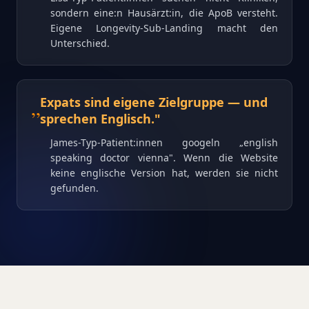
sondern eine:n Hausärzt:in, die ApoB versteht.
Eigene Longevity-Sub-Landing macht den
Unterschied.
„
Expats sind eigene Zielgruppe — und
sprechen Englisch.
"
James-Typ-Patient:innen googeln „english
speaking doctor vienna". Wenn die Website
keine englische Version hat, werden sie nicht
gefunden.