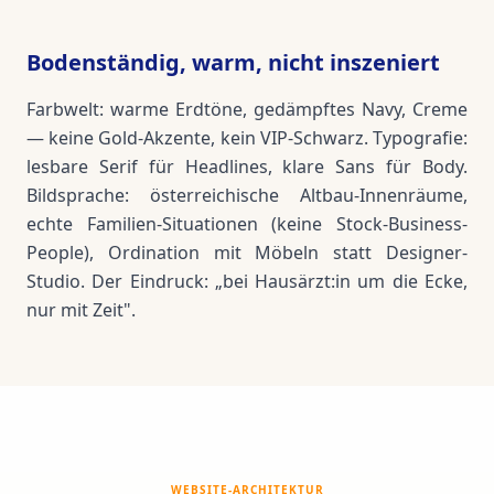
Bodenständig, warm, nicht inszeniert
Farbwelt: warme Erdtöne, gedämpftes Navy, Creme
— keine Gold-Akzente, kein VIP-Schwarz. Typografie:
lesbare Serif für Headlines, klare Sans für Body.
Bildsprache: österreichische Altbau-Innenräume,
echte Familien-Situationen (keine Stock-Business-
People), Ordination mit Möbeln statt Designer-
Studio. Der Eindruck: „bei Hausärzt:in um die Ecke,
nur mit Zeit".
WEBSITE-ARCHITEKTUR