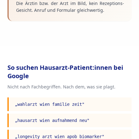
Die Ärztin bzw. der Arzt im Bild, kein Rezeptions-
Gesicht. Anruf und Formular gleichwertig.
So suchen
Hausarzt
-Patient:innen bei
Google
Nicht nach Fachbegriffen. Nach dem, was sie plagt.
„
wahlarzt wien familie zeit
"
„
hausarzt wien aufnahmend neu
"
„
longevity arzt wien apob biomarker
"