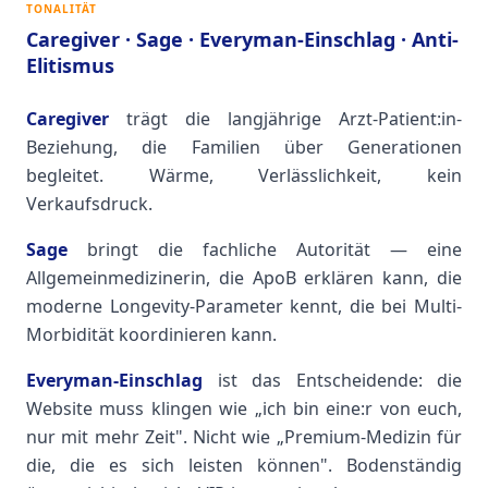
TONALITÄT
Caregiver · Sage · Everyman-Einschlag · Anti-
Elitismus
Caregiver
trägt die langjährige Arzt-Patient:in-
Beziehung, die Familien über Generationen
begleitet. Wärme, Verlässlichkeit, kein
Verkaufsdruck.
Sage
bringt die fachliche Autorität — eine
Allgemeinmedizinerin, die ApoB erklären kann, die
moderne Longevity-Parameter kennt, die bei Multi-
Morbidität koordinieren kann.
Everyman-Einschlag
ist das Entscheidende: die
Website muss klingen wie „ich bin eine:r von euch,
nur mit mehr Zeit". Nicht wie „Premium-Medizin für
die, die es sich leisten können". Bodenständig