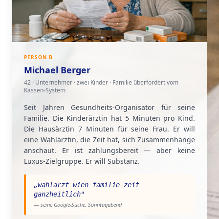
PERSON B
Michael Berger
42 · Unternehmer · zwei Kinder · Familie überfordert vom
Kassen-System
Seit Jahren Gesundheits-Organisator für seine
Familie. Die Kinderärztin hat 5 Minuten pro Kind.
Die Hausärztin 7 Minuten für seine Frau. Er will
eine Wahlärztin, die Zeit hat, sich Zusammenhänge
anschaut. Er ist zahlungsbereit — aber keine
Luxus-Zielgruppe. Er will Substanz.
„
wahlarzt wien familie zeit
ganzheitlich
"
— seine Google-Suche, Sonntagabend