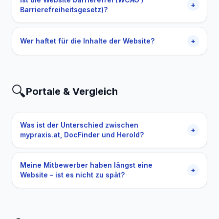
+
Barrierefreiheitsgesetz)?
Wer haftet für die Inhalte der Website?
+
🔍
Portale & Vergleich
Was ist der Unterschied zwischen
+
mypraxis.at, DocFinder und Herold?
Meine Mitbewerber haben längst eine
+
Website – ist es nicht zu spät?