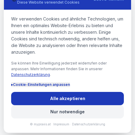
Diese Website verwendet Cookies
Wir verwenden Cookies und ähnliche Technologien, um
Ihnen ein optimales Website-Erlebnis zu bieten und
unsere Inhalte kontinuierlich zu verbessern. Einige
Cookies sind technisch notwendig, andere helfen uns,
die Website zu analysieren oder Ihnen relevante Inhalte
anzuzeigen.
Sie können Ihre Einwilligung jederzeit widerrufen oder
anpassen. Mehr Informationen finden Sie in unserer
Datenschutzerklärung
.
▸
Cookie-Einstellungen anpassen
Alle akzeptieren
Nur notwendige
© mypraxis.at ·
Impressum
·
Datenschutzerklärung