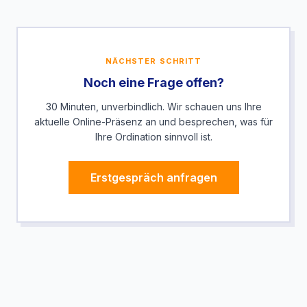
NÄCHSTER SCHRITT
Noch eine Frage offen?
30 Minuten, unverbindlich. Wir schauen uns Ihre
aktuelle Online-Präsenz an und besprechen, was für
Ihre Ordination sinnvoll ist.
Erstgespräch anfragen