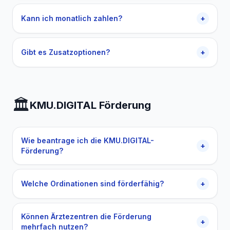
Kann ich monatlich zahlen?
+
Gibt es Zusatzoptionen?
+
🏛️
KMU.DIGITAL Förderung
Wie beantrage ich die KMU.DIGITAL-
+
Förderung?
Welche Ordinationen sind förderfähig?
+
Können Ärztezentren die Förderung
+
mehrfach nutzen?