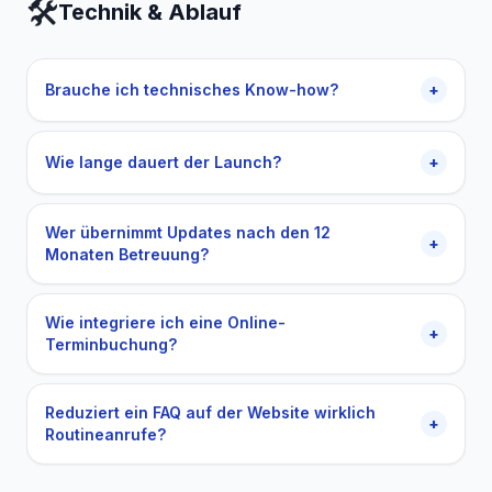
🛠️
Technik & Ablauf
Brauche ich technisches Know-how?
+
Wie lange dauert der Launch?
+
Wer übernimmt Updates nach den 12
+
Monaten Betreuung?
Wie integriere ich eine Online-
+
Terminbuchung?
Reduziert ein FAQ auf der Website wirklich
+
Routineanrufe?