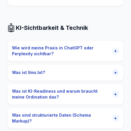
🤖
KI-Sichtbarkeit & Technik
Wie wird meine Praxis in ChatGPT oder
+
Perplexity sichtbar?
Was ist llms.txt?
+
Was ist KI-Readiness und warum braucht
+
meine Ordination das?
Was sind strukturierte Daten (Schema
+
Markup)?