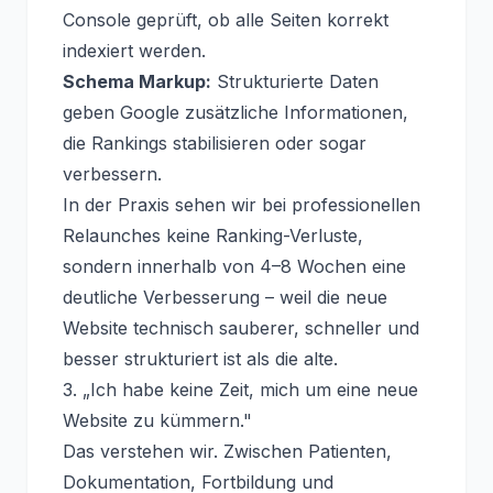
Console geprüft, ob alle Seiten korrekt
indexiert werden.
Schema Markup:
Strukturierte Daten
geben Google zusätzliche Informationen,
die Rankings stabilisieren oder sogar
verbessern.
In der Praxis sehen wir bei professionellen
Relaunches keine Ranking-Verluste,
sondern innerhalb von 4–8 Wochen eine
deutliche Verbesserung – weil die neue
Website technisch sauberer, schneller und
besser strukturiert ist als die alte.
3. „Ich habe keine Zeit, mich um eine neue
Website zu kümmern."
Das verstehen wir. Zwischen Patienten,
Dokumentation, Fortbildung und