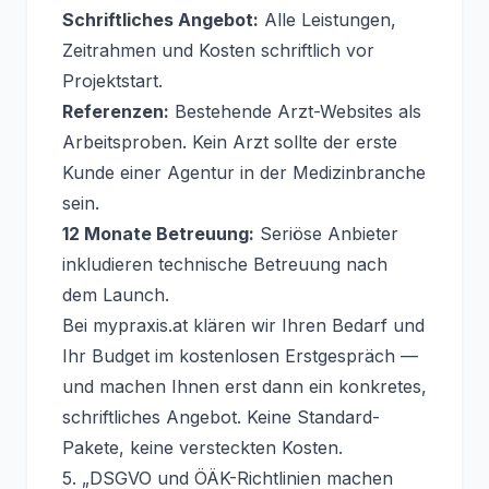
Schriftliches Angebot:
Alle Leistungen,
Zeitrahmen und Kosten schriftlich vor
Projektstart.
Referenzen:
Bestehende Arzt-Websites als
Arbeitsproben. Kein Arzt sollte der erste
Kunde einer Agentur in der Medizinbranche
sein.
12 Monate Betreuung:
Seriöse Anbieter
inkludieren technische Betreuung nach
dem Launch.
Bei mypraxis.at klären wir Ihren Bedarf und
Ihr Budget im kostenlosen Erstgespräch —
und machen Ihnen erst dann ein konkretes,
schriftliches Angebot. Keine Standard-
Pakete, keine versteckten Kosten.
5. „DSGVO und ÖÄK-Richtlinien machen