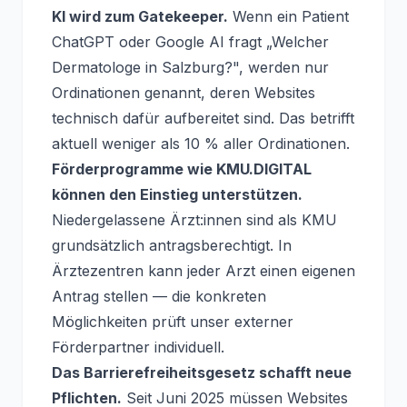
KI wird zum Gatekeeper.
Wenn ein Patient
ChatGPT oder Google AI fragt „Welcher
Dermatologe in Salzburg?", werden nur
Ordinationen genannt, deren Websites
technisch dafür aufbereitet sind. Das betrifft
aktuell weniger als 10 % aller Ordinationen.
Förderprogramme wie KMU.DIGITAL
können den Einstieg unterstützen.
Niedergelassene Ärzt:innen sind als KMU
grundsätzlich antragsberechtigt. In
Ärztezentren kann jeder Arzt einen eigenen
Antrag stellen — die konkreten
Möglichkeiten prüft unser externer
Förderpartner individuell.
Das Barrierefreiheitsgesetz schafft neue
Pflichten.
Seit Juni 2025 müssen Websites