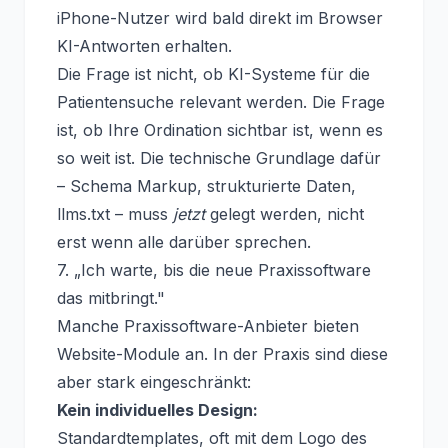
iPhone-Nutzer wird bald direkt im Browser
KI-Antworten erhalten.
Die Frage ist nicht, ob KI-Systeme für die
Patientensuche relevant werden. Die Frage
ist, ob Ihre Ordination sichtbar ist, wenn es
so weit ist. Die technische Grundlage dafür
– Schema Markup, strukturierte Daten,
llms.txt – muss
jetzt
gelegt werden, nicht
erst wenn alle darüber sprechen.
7. „Ich warte, bis die neue Praxissoftware
das mitbringt."
Manche Praxissoftware-Anbieter bieten
Website-Module an. In der Praxis sind diese
aber stark eingeschränkt:
Kein individuelles Design:
Standardtemplates, oft mit dem Logo des