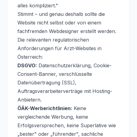
alles kompliziert."
Stimmt – und genau deshalb sollte die
Website nicht selbst oder von einem
fachfremden Webdesigner erstellt werden.
Die relevanten regulatorischen
Anforderungen für Arzt-Websites in
Österreich:
DSGVO:
Datenschutzerklärung, Cookie-
Consent-Banner, verschlüsselte
Datenübertragung (SSL),
Auftragsverarbeiterverträge mit Hosting-
Anbietern.
ÖÄK-Werberichtlinien:
Keine
vergleichende Werbung, keine
Erfolgsversprechen, keine Superlative wie
„bester" oder „führender", sachliche