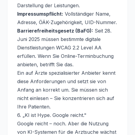
Darstellung der Leistungen.
Impressumspflicht:
Vollständiger Name,
Adresse, ÖÄK-Zugehörigkeit, UID-Nummer.
Barrierefreiheitsgesetz (BaFG):
Seit 28.
Juni 2025 müssen bestimmte digitale
Dienstleistungen WCAG 2.2 Level AA
erfüllen. Wenn Sie Online-Terminbuchung
anbieten, betrifft Sie das.
Ein auf Ärzte spezialisierter Anbieter kennt
diese Anforderungen und setzt sie von
Anfang an korrekt um. Sie müssen sich
nicht einlesen – Sie konzentrieren sich auf
Ihre Patienten.
6. „KI ist Hype. Google reicht."
Google reicht – noch. Aber die Nutzung
von KI-Systemen für die Arztsuche wächst