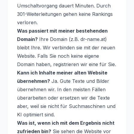
Umschaltvorgang dauert Minuten. Durch
301-Weiterleitungen gehen keine Rankings
verloren.
Was passiert mit meiner bestehenden
Domain?
Ihre Domain (z.B. dr-name.at)
bleibt Ihre. Wir verbinden sie mit der neuen
Website. Falls Sie noch keine eigene
Domain haben, registrieren wir eine für Sie.
Kann ich Inhalte meiner alten Website
übernehmen?
Ja. Gute Texte und Bilder
übernehmen wir. In den meisten Fällen
überarbeiten oder ersetzen wir die Texte
aber, weil sie nicht für Suchmaschinen und
KI optimiert sind.
Was ist, wenn ich mit dem Ergebnis nicht
zufrieden bin?
Sie sehen die Website vor