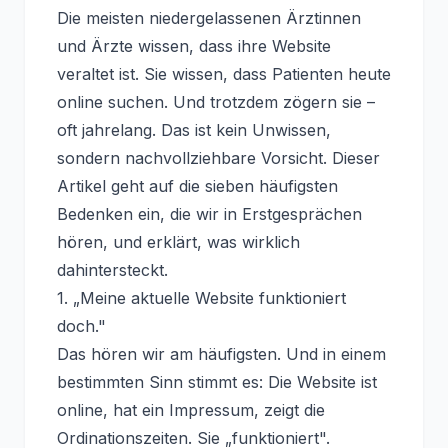
Die meisten niedergelassenen Ärztinnen
und Ärzte wissen, dass ihre Website
veraltet ist. Sie wissen, dass Patienten heute
online suchen. Und trotzdem zögern sie –
oft jahrelang. Das ist kein Unwissen,
sondern nachvollziehbare Vorsicht. Dieser
Artikel geht auf die sieben häufigsten
Bedenken ein, die wir in Erstgesprächen
hören, und erklärt, was wirklich
dahintersteckt.
1. „Meine aktuelle Website funktioniert
doch."
Das hören wir am häufigsten. Und in einem
bestimmten Sinn stimmt es: Die Website ist
online, hat ein Impressum, zeigt die
Ordinationszeiten. Sie „funktioniert".