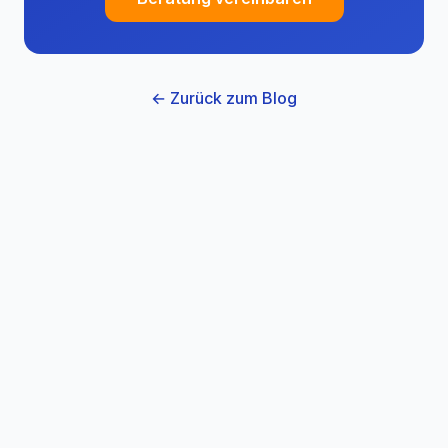
← Zurück zum Blog