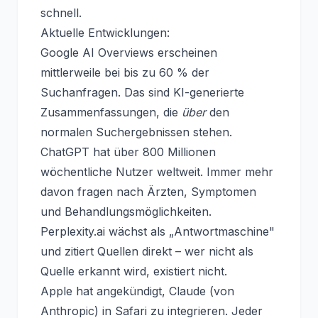
schnell.
Aktuelle Entwicklungen:
Google AI Overviews erscheinen
mittlerweile bei bis zu 60 % der
Suchanfragen. Das sind KI-generierte
Zusammenfassungen, die
über
den
normalen Suchergebnissen stehen.
ChatGPT hat über 800 Millionen
wöchentliche Nutzer weltweit. Immer mehr
davon fragen nach Ärzten, Symptomen
und Behandlungsmöglichkeiten.
Perplexity.ai wächst als „Antwortmaschine"
und zitiert Quellen direkt – wer nicht als
Quelle erkannt wird, existiert nicht.
Apple hat angekündigt, Claude (von
Anthropic) in Safari zu integrieren. Jeder