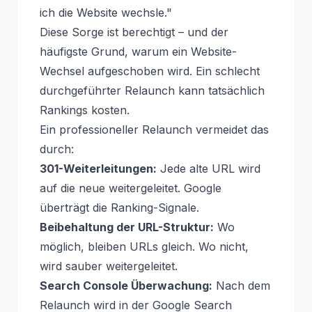
ich die Website wechsle."
Diese Sorge ist berechtigt – und der
häufigste Grund, warum ein Website-
Wechsel aufgeschoben wird. Ein schlecht
durchgeführter Relaunch kann tatsächlich
Rankings kosten.
Ein professioneller Relaunch vermeidet das
durch:
301-Weiterleitungen:
Jede alte URL wird
auf die neue weitergeleitet. Google
überträgt die Ranking-Signale.
Beibehaltung der URL-Struktur:
Wo
möglich, bleiben URLs gleich. Wo nicht,
wird sauber weitergeleitet.
Search Console Überwachung:
Nach dem
Relaunch wird in der Google Search