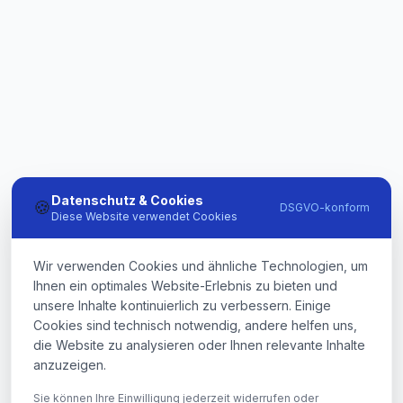
Datenschutz & Cookies
🍪
DSGVO-konform
Diese Website verwendet Cookies
Wir verwenden Cookies und ähnliche Technologien, um
Ihnen ein optimales Website-Erlebnis zu bieten und
unsere Inhalte kontinuierlich zu verbessern. Einige
Cookies sind technisch notwendig, andere helfen uns,
die Website zu analysieren oder Ihnen relevante Inhalte
anzuzeigen.
Sie können Ihre Einwilligung jederzeit widerrufen oder