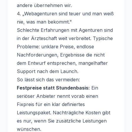
andere übernehmen wir.
4. „Webagenturen sind teuer und man weiß
nie, was man bekommt."
Schlechte Erfahrungen mit Agenturen sind
in der Ärzteschaft weit verbreitet. Typische
Probleme: unklare Preise, endlose
Nachforderungen, Ergebnisse die nicht
dem Entwurf entsprechen, mangelhafter
Support nach dem Launch.
So lässt sich das vermeiden:
Festpreise statt Stundenbasis:
Ein
seriöser Anbieter nennt vorab einen
Fixpreis für ein klar definiertes
Leistungspaket. Nachträgliche Kosten gibt
es nur, wenn Sie zusätzliche Leistungen
wünschen.