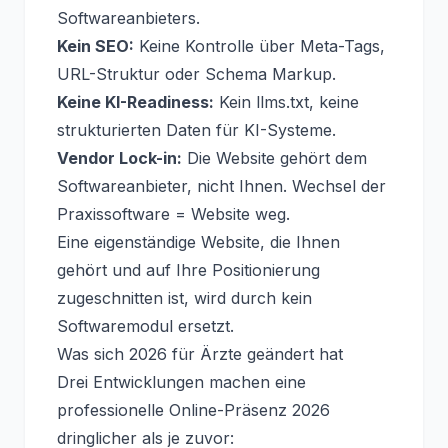
Softwareanbieters.
Kein SEO:
Keine Kontrolle über Meta-Tags,
URL-Struktur oder Schema Markup.
Keine KI-Readiness:
Kein llms.txt, keine
strukturierten Daten für KI-Systeme.
Vendor Lock-in:
Die Website gehört dem
Softwareanbieter, nicht Ihnen. Wechsel der
Praxissoftware = Website weg.
Eine eigenständige Website, die Ihnen
gehört und auf Ihre Positionierung
zugeschnitten ist, wird durch kein
Softwaremodul ersetzt.
Was sich 2026 für Ärzte geändert hat
Drei Entwicklungen machen eine
professionelle Online-Präsenz 2026
dringlicher als je zuvor: