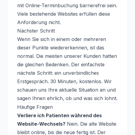
mit Online-Terminbuchung barrierefrei sein.
Viele bestehende Websites erfüllen diese
Anforderung nicht.
Nächster Schritt
Wenn Sie sich in einem oder mehreren
dieser Punkte wiedererkennen, ist das
normal. Die meisten unserer Kunden hatten
die gleichen Bedenken. Der einfachste
nächste Schritt: ein unverbindliches
Erstgespräch. 30 Minuten, kostenlos. Wir
schauen uns Ihre aktuelle Situation an und
sagen Ihnen ehrlich, ob und was sich lohnt.
Häufige Fragen
Verliere ich Patienten während des
Website-Wechsels?
Nein. Die alte Website
bleibt online, bis die neue fertig ist. Der