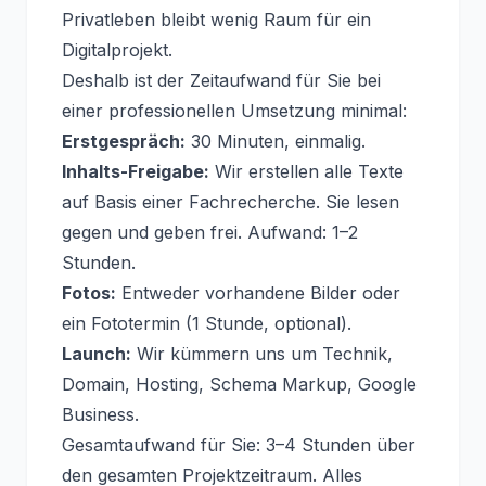
Privatleben bleibt wenig Raum für ein
Digitalprojekt.
Deshalb ist der Zeitaufwand für Sie bei
einer professionellen Umsetzung minimal:
Erstgespräch:
30 Minuten, einmalig.
Inhalts-Freigabe:
Wir erstellen alle Texte
auf Basis einer Fachrecherche. Sie lesen
gegen und geben frei. Aufwand: 1–2
Stunden.
Fotos:
Entweder vorhandene Bilder oder
ein Fototermin (1 Stunde, optional).
Launch:
Wir kümmern uns um Technik,
Domain, Hosting, Schema Markup, Google
Business.
Gesamtaufwand für Sie: 3–4 Stunden über
den gesamten Projektzeitraum. Alles