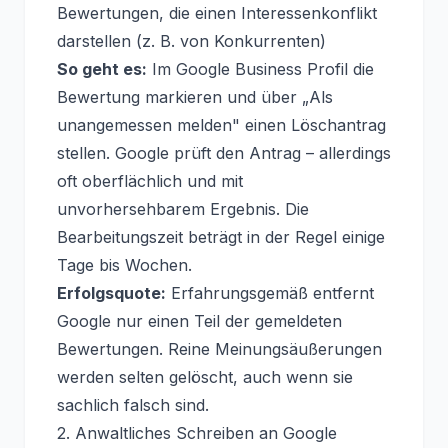
Bewertungen, die einen Interessenkonflikt
darstellen (z. B. von Konkurrenten)
So geht es:
Im Google Business Profil die
Bewertung markieren und über „Als
unangemessen melden" einen Löschantrag
stellen. Google prüft den Antrag – allerdings
oft oberflächlich und mit
unvorhersehbarem Ergebnis. Die
Bearbeitungszeit beträgt in der Regel einige
Tage bis Wochen.
Erfolgsquote:
Erfahrungsgemäß entfernt
Google nur einen Teil der gemeldeten
Bewertungen. Reine Meinungsäußerungen
werden selten gelöscht, auch wenn sie
sachlich falsch sind.
2. Anwaltliches Schreiben an Google