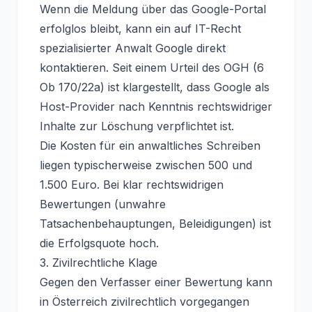
Wenn die Meldung über das Google-Portal
erfolglos bleibt, kann ein auf IT-Recht
spezialisierter Anwalt Google direkt
kontaktieren. Seit einem Urteil des OGH (6
Ob 170/22a) ist klargestellt, dass Google als
Host-Provider nach Kenntnis rechtswidriger
Inhalte zur Löschung verpflichtet ist.
Die Kosten für ein anwaltliches Schreiben
liegen typischerweise zwischen 500 und
1.500 Euro. Bei klar rechtswidrigen
Bewertungen (unwahre
Tatsachenbehauptungen, Beleidigungen) ist
die Erfolgsquote hoch.
3. Zivilrechtliche Klage
Gegen den Verfasser einer Bewertung kann
in Österreich zivilrechtlich vorgegangen