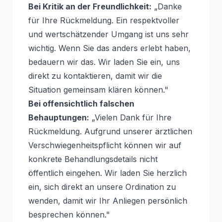
Bei Kritik an der Freundlichkeit:
„Danke
für Ihre Rückmeldung. Ein respektvoller
und wertschätzender Umgang ist uns sehr
wichtig. Wenn Sie das anders erlebt haben,
bedauern wir das. Wir laden Sie ein, uns
direkt zu kontaktieren, damit wir die
Situation gemeinsam klären können."
Bei offensichtlich falschen
Behauptungen:
„Vielen Dank für Ihre
Rückmeldung. Aufgrund unserer ärztlichen
Verschwiegenheitspflicht können wir auf
konkrete Behandlungsdetails nicht
öffentlich eingehen. Wir laden Sie herzlich
ein, sich direkt an unsere Ordination zu
wenden, damit wir Ihr Anliegen persönlich
besprechen können."