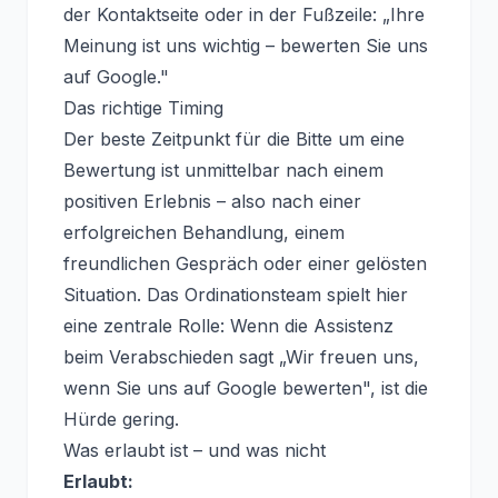
der Kontaktseite oder in der Fußzeile: „Ihre
Meinung ist uns wichtig – bewerten Sie uns
auf Google."
Das richtige Timing
Der beste Zeitpunkt für die Bitte um eine
Bewertung ist unmittelbar nach einem
positiven Erlebnis – also nach einer
erfolgreichen Behandlung, einem
freundlichen Gespräch oder einer gelösten
Situation. Das Ordinationsteam spielt hier
eine zentrale Rolle: Wenn die Assistenz
beim Verabschieden sagt „Wir freuen uns,
wenn Sie uns auf Google bewerten", ist die
Hürde gering.
Was erlaubt ist – und was nicht
Erlaubt: