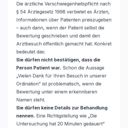
Die ärztliche Verschwiegenheitspflicht nach
§ 54 Ärztegesetz 1998 verbietet es Ärzten,
Informationen über Patienten preiszugeben
– auch dann, wenn der Patient selbst die
Bewertung geschrieben und damit den
Arztbesuch öffentlich gemacht hat. Konkret
bedeutet das:
Sie dürfen nicht bestätigen, dass die
Person Patient war.
Schon die Aussage
„Vielen Dank für Ihren Besuch in unserer
Ordination" ist problematisch, wenn die
Bewertung unter einem erkennbaren
Namen steht.
Sie dürfen keine Details zur Behandlung
nennen.
Eine Richtigstellung wie „Die
Untersuchung hat 20 Minuten gedauert"