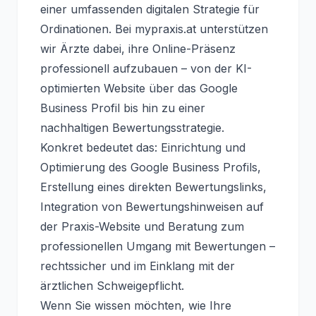
einer umfassenden digitalen Strategie für
Ordinationen. Bei mypraxis.at unterstützen
wir Ärzte dabei, ihre Online-Präsenz
professionell aufzubauen – von der KI-
optimierten Website über das Google
Business Profil bis hin zu einer
nachhaltigen Bewertungsstrategie.
Konkret bedeutet das: Einrichtung und
Optimierung des Google Business Profils,
Erstellung eines direkten Bewertungslinks,
Integration von Bewertungshinweisen auf
der Praxis-Website und Beratung zum
professionellen Umgang mit Bewertungen –
rechtssicher und im Einklang mit der
ärztlichen Schweigepflicht.
Wenn Sie wissen möchten, wie Ihre