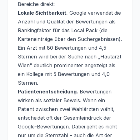
Bereiche direkt:
Lokale Sichtbarkeit.
Google verwendet die
Anzahl und Qualität der Bewertungen als
Rankingfaktor für das Local Pack (die
Karteneinträge über den Suchergebnissen).
Ein Arzt mit 80 Bewertungen und 4,5
Sternen wird bei der Suche nach „Hautarzt
Wien" deutlich prominenter angezeigt als
ein Kollege mit 5 Bewertungen und 4,0
Sternen.
Patientenentscheidung.
Bewertungen
wirken als sozialer Beweis. Wenn ein
Patient zwischen zwei Wahlärzten wählt,
entscheidet oft der Gesamteindruck der
Google-Bewertungen. Dabei geht es nicht
nur um die Sternzahl – auch die Art der