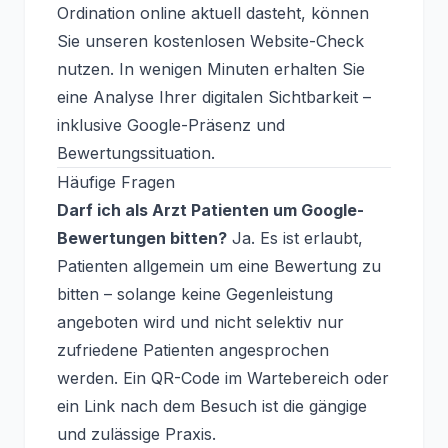
Ordination online aktuell dasteht, können
Sie unseren
kostenlosen Website-Check
nutzen. In wenigen Minuten erhalten Sie
eine Analyse Ihrer digitalen Sichtbarkeit –
inklusive Google-Präsenz und
Bewertungssituation.
Häufige Fragen
Darf ich als Arzt Patienten um Google-
Bewertungen bitten?
Ja. Es ist erlaubt,
Patienten allgemein um eine Bewertung zu
bitten – solange keine Gegenleistung
angeboten wird und nicht selektiv nur
zufriedene Patienten angesprochen
werden. Ein QR-Code im Wartebereich oder
ein Link nach dem Besuch ist die gängige
und zulässige Praxis.