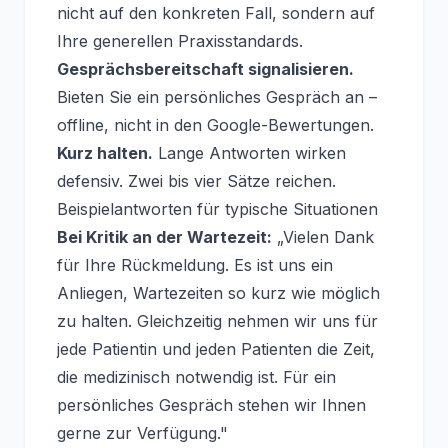
nicht auf den konkreten Fall, sondern auf
Ihre generellen Praxisstandards.
Gesprächsbereitschaft signalisieren.
Bieten Sie ein persönliches Gespräch an –
offline, nicht in den Google-Bewertungen.
Kurz halten.
Lange Antworten wirken
defensiv. Zwei bis vier Sätze reichen.
Beispielantworten für typische Situationen
Bei Kritik an der Wartezeit:
„Vielen Dank
für Ihre Rückmeldung. Es ist uns ein
Anliegen, Wartezeiten so kurz wie möglich
zu halten. Gleichzeitig nehmen wir uns für
jede Patientin und jeden Patienten die Zeit,
die medizinisch notwendig ist. Für ein
persönliches Gespräch stehen wir Ihnen
gerne zur Verfügung."