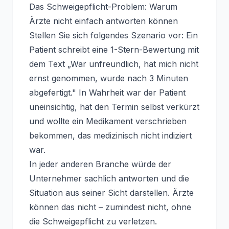
Das Schweigepflicht-Problem: Warum
Ärzte nicht einfach antworten können
Stellen Sie sich folgendes Szenario vor: Ein
Patient schreibt eine 1-Stern-Bewertung mit
dem Text „War unfreundlich, hat mich nicht
ernst genommen, wurde nach 3 Minuten
abgefertigt." In Wahrheit war der Patient
uneinsichtig, hat den Termin selbst verkürzt
und wollte ein Medikament verschrieben
bekommen, das medizinisch nicht indiziert
war.
In jeder anderen Branche würde der
Unternehmer sachlich antworten und die
Situation aus seiner Sicht darstellen. Ärzte
können das nicht – zumindest nicht, ohne
die Schweigepflicht zu verletzen.