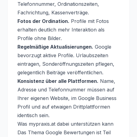
Telefonnummer, Ordinationszeiten,
Fachrichtung, Kassenverträge.
Fotos der Ordination.
Profile mit Fotos
erhalten deutlich mehr Interaktion als
Profile ohne Bilder.
Regelmäßige Aktualisierungen.
Google
bevorzugt aktive Profile. Urlaubszeiten
eintragen, Sonderöffnungszeiten pflegen,
gelegentlich Beiträge veröffentlichen.
Konsistenz über alle Plattformen.
Name,
Adresse und Telefonnummer müssen auf
Ihrer eigenen Website, im Google Business
Profil und auf etwaigen Drittplattformen
identisch sein.
Was mypraxis.at dabei unterstützen kann
Das Thema Google Bewertungen ist Teil