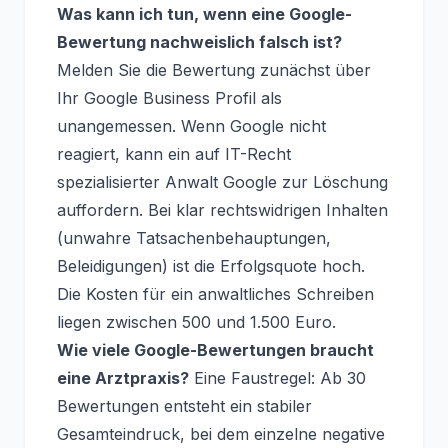
Was kann ich tun, wenn eine Google-
Bewertung nachweislich falsch ist?
Melden Sie die Bewertung zunächst über
Ihr Google Business Profil als
unangemessen. Wenn Google nicht
reagiert, kann ein auf IT-Recht
spezialisierter Anwalt Google zur Löschung
auffordern. Bei klar rechtswidrigen Inhalten
(unwahre Tatsachenbehauptungen,
Beleidigungen) ist die Erfolgsquote hoch.
Die Kosten für ein anwaltliches Schreiben
liegen zwischen 500 und 1.500 Euro.
Wie viele Google-Bewertungen braucht
eine Arztpraxis?
Eine Faustregel: Ab 30
Bewertungen entsteht ein stabiler
Gesamteindruck, bei dem einzelne negative