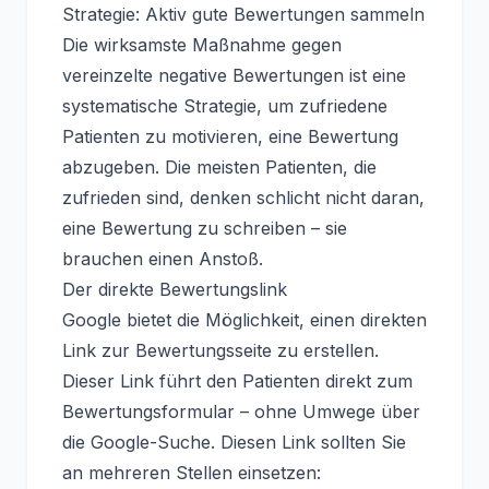
Strategie: Aktiv gute Bewertungen sammeln
Die wirksamste Maßnahme gegen
vereinzelte negative Bewertungen ist eine
systematische Strategie, um zufriedene
Patienten zu motivieren, eine Bewertung
abzugeben. Die meisten Patienten, die
zufrieden sind, denken schlicht nicht daran,
eine Bewertung zu schreiben – sie
brauchen einen Anstoß.
Der direkte Bewertungslink
Google bietet die Möglichkeit, einen direkten
Link zur Bewertungsseite zu erstellen.
Dieser Link führt den Patienten direkt zum
Bewertungsformular – ohne Umwege über
die Google-Suche. Diesen Link sollten Sie
an mehreren Stellen einsetzen: