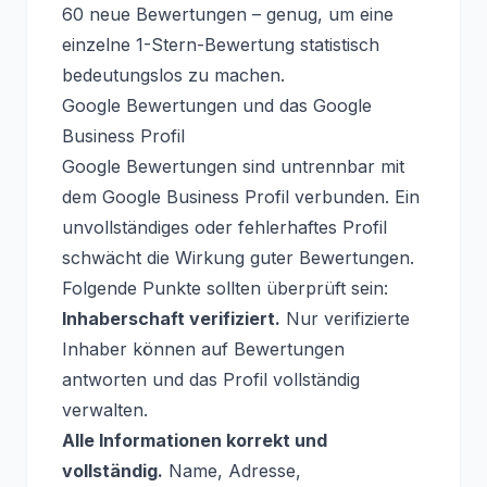
60 neue Bewertungen – genug, um eine
einzelne 1-Stern-Bewertung statistisch
bedeutungslos zu machen.
Google Bewertungen und das Google
Business Profil
Google Bewertungen sind untrennbar mit
dem Google Business Profil verbunden. Ein
unvollständiges oder fehlerhaftes Profil
schwächt die Wirkung guter Bewertungen.
Folgende Punkte sollten überprüft sein:
Inhaberschaft verifiziert.
Nur verifizierte
Inhaber können auf Bewertungen
antworten und das Profil vollständig
verwalten.
Alle Informationen korrekt und
vollständig.
Name, Adresse,