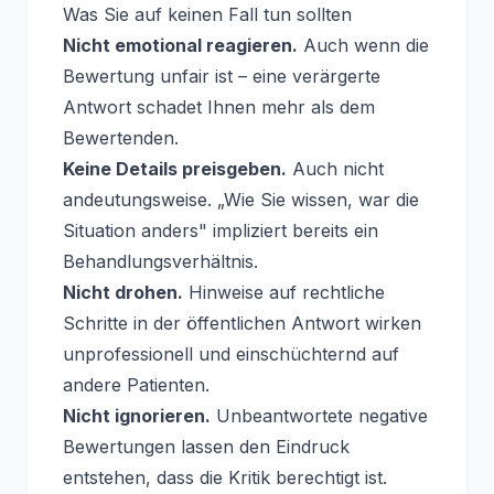
Was Sie auf keinen Fall tun sollten
Nicht emotional reagieren.
Auch wenn die
Bewertung unfair ist – eine verärgerte
Antwort schadet Ihnen mehr als dem
Bewertenden.
Keine Details preisgeben.
Auch nicht
andeutungsweise. „Wie Sie wissen, war die
Situation anders" impliziert bereits ein
Behandlungsverhältnis.
Nicht drohen.
Hinweise auf rechtliche
Schritte in der öffentlichen Antwort wirken
unprofessionell und einschüchternd auf
andere Patienten.
Nicht ignorieren.
Unbeantwortete negative
Bewertungen lassen den Eindruck
entstehen, dass die Kritik berechtigt ist.