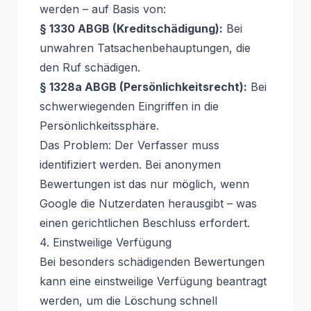
werden – auf Basis von:
§ 1330 ABGB (Kreditschädigung):
Bei
unwahren Tatsachenbehauptungen, die
den Ruf schädigen.
§ 1328a ABGB (Persönlichkeitsrecht):
Bei
schwerwiegenden Eingriffen in die
Persönlichkeitssphäre.
Das Problem: Der Verfasser muss
identifiziert werden. Bei anonymen
Bewertungen ist das nur möglich, wenn
Google die Nutzerdaten herausgibt – was
einen gerichtlichen Beschluss erfordert.
4. Einstweilige Verfügung
Bei besonders schädigenden Bewertungen
kann eine einstweilige Verfügung beantragt
werden, um die Löschung schnell