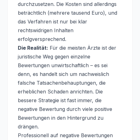
durchzusetzen. Die Kosten sind allerdings
beträchtlich (mehrere tausend Euro), und
das Verfahren ist nur bei klar
rechtswidrigen Inhalten
erfolgversprechend.
Die Realität:
Für die meisten Ärzte ist der
juristische Weg gegen einzelne
Bewertungen unwirtschaftlich – es sei
denn, es handelt sich um nachweislich
falsche Tatsachenbehauptungen, die
erheblichen Schaden anrichten. Die
bessere Strategie ist fast immer, die
negative Bewertung durch viele positive
Bewertungen in den Hintergrund zu
drängen.
Professionell auf negative Bewertungen