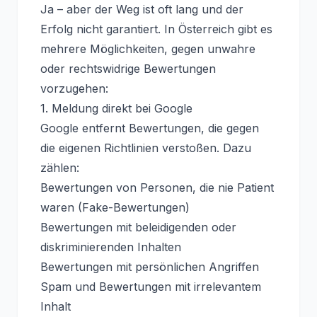
Ja – aber der Weg ist oft lang und der
Erfolg nicht garantiert. In Österreich gibt es
mehrere Möglichkeiten, gegen unwahre
oder rechtswidrige Bewertungen
vorzugehen:
1. Meldung direkt bei Google
Google entfernt Bewertungen, die gegen
die eigenen Richtlinien verstoßen. Dazu
zählen:
Bewertungen von Personen, die nie Patient
waren (Fake-Bewertungen)
Bewertungen mit beleidigenden oder
diskriminierenden Inhalten
Bewertungen mit persönlichen Angriffen
Spam und Bewertungen mit irrelevantem
Inhalt