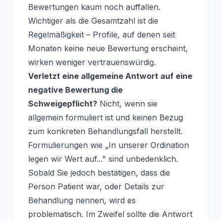
Bewertungen kaum noch auffallen.
Wichtiger als die Gesamtzahl ist die
Regelmäßigkeit – Profile, auf denen seit
Monaten keine neue Bewertung erscheint,
wirken weniger vertrauenswürdig.
Verletzt eine allgemeine Antwort auf eine
negative Bewertung die
Schweigepflicht?
Nicht, wenn sie
allgemein formuliert ist und keinen Bezug
zum konkreten Behandlungsfall herstellt.
Formulierungen wie „In unserer Ordination
legen wir Wert auf..." sind unbedenklich.
Sobald Sie jedoch bestätigen, dass die
Person Patient war, oder Details zur
Behandlung nennen, wird es
problematisch. Im Zweifel sollte die Antwort