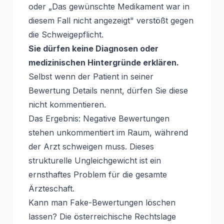
oder „Das gewünschte Medikament war in
diesem Fall nicht angezeigt" verstößt gegen
die Schweigepflicht.
Sie dürfen keine Diagnosen oder
medizinischen Hintergründe erklären.
Selbst wenn der Patient in seiner
Bewertung Details nennt, dürfen Sie diese
nicht kommentieren.
Das Ergebnis: Negative Bewertungen
stehen unkommentiert im Raum, während
der Arzt schweigen muss. Dieses
strukturelle Ungleichgewicht ist ein
ernsthaftes Problem für die gesamte
Ärzteschaft.
Kann man Fake-Bewertungen löschen
lassen? Die österreichische Rechtslage