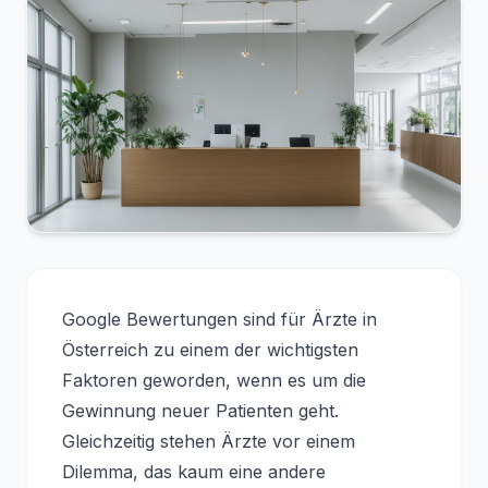
Google Bewertungen sind für Ärzte in
Österreich zu einem der wichtigsten
Faktoren geworden, wenn es um die
Gewinnung neuer Patienten geht.
Gleichzeitig stehen Ärzte vor einem
Dilemma, das kaum eine andere