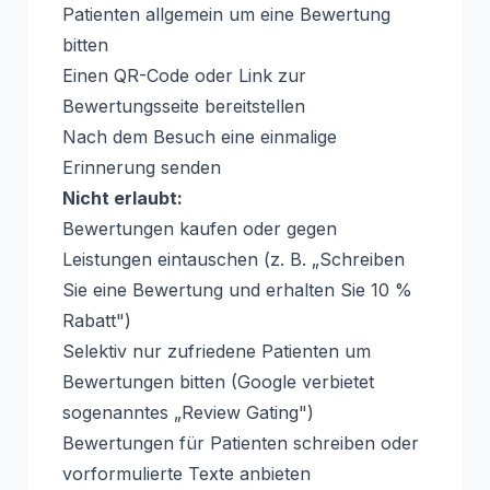
Patienten allgemein um eine Bewertung
bitten
Einen QR-Code oder Link zur
Bewertungsseite bereitstellen
Nach dem Besuch eine einmalige
Erinnerung senden
Nicht erlaubt:
Bewertungen kaufen oder gegen
Leistungen eintauschen (z. B. „Schreiben
Sie eine Bewertung und erhalten Sie 10 %
Rabatt")
Selektiv nur zufriedene Patienten um
Bewertungen bitten (Google verbietet
sogenanntes „Review Gating")
Bewertungen für Patienten schreiben oder
vorformulierte Texte anbieten