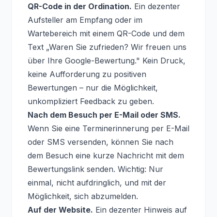
QR-Code in der Ordination.
Ein dezenter
Aufsteller am Empfang oder im
Wartebereich mit einem QR-Code und dem
Text „Waren Sie zufrieden? Wir freuen uns
über Ihre Google-Bewertung." Kein Druck,
keine Aufforderung zu positiven
Bewertungen – nur die Möglichkeit,
unkompliziert Feedback zu geben.
Nach dem Besuch per E-Mail oder SMS.
Wenn Sie eine Terminerinnerung per E-Mail
oder SMS versenden, können Sie nach
dem Besuch eine kurze Nachricht mit dem
Bewertungslink senden. Wichtig: Nur
einmal, nicht aufdringlich, und mit der
Möglichkeit, sich abzumelden.
Auf der Website.
Ein dezenter Hinweis auf