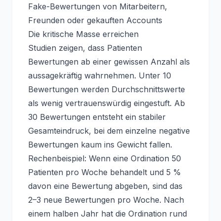
Fake-Bewertungen von Mitarbeitern,
Freunden oder gekauften Accounts
Die kritische Masse erreichen
Studien zeigen, dass Patienten
Bewertungen ab einer gewissen Anzahl als
aussagekräftig wahrnehmen. Unter 10
Bewertungen werden Durchschnittswerte
als wenig vertrauenswürdig eingestuft. Ab
30 Bewertungen entsteht ein stabiler
Gesamteindruck, bei dem einzelne negative
Bewertungen kaum ins Gewicht fallen.
Rechenbeispiel: Wenn eine Ordination 50
Patienten pro Woche behandelt und 5 %
davon eine Bewertung abgeben, sind das
2–3 neue Bewertungen pro Woche. Nach
einem halben Jahr hat die Ordination rund