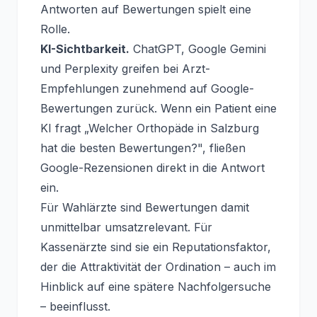
Antworten auf Bewertungen spielt eine
Rolle.
KI-Sichtbarkeit.
ChatGPT, Google Gemini
und Perplexity greifen bei Arzt-
Empfehlungen zunehmend auf Google-
Bewertungen zurück. Wenn ein Patient eine
KI fragt „Welcher Orthopäde in Salzburg
hat die besten Bewertungen?", fließen
Google-Rezensionen direkt in die Antwort
ein.
Für Wahlärzte sind Bewertungen damit
unmittelbar umsatzrelevant. Für
Kassenärzte sind sie ein Reputationsfaktor,
der die Attraktivität der Ordination – auch im
Hinblick auf eine spätere Nachfolgersuche
– beeinflusst.