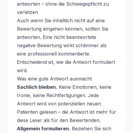
antworten – ohne die Schweigepflicht zu
verletzen
Auch wenn Sie inhaltlich nicht auf eine
Bewertung eingehen können, sollten Sie
antworten. Eine nicht beantwortete
negative Bewertung wirkt schlimmer als
eine professionell kommentierte.
Entscheidend ist, wie die Antwort formuliert
wird.
Was eine gute Antwort ausmacht
Sachlich bleiben.
Keine Emotionen, keine
Ironie, keine Rechtfertigungen. Jede
Antwort wird von potenziellen neuen
Patienten gelesen – die Antwort ist mehr für
diese Leser als für den Bewertenden.
Allgemein formulieren.
Beziehen Sie sich