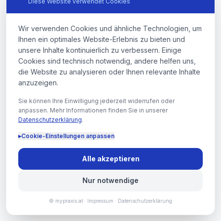
Diese Website verwendet Cookies
Wir verwenden Cookies und ähnliche Technologien, um
Ihnen ein optimales Website-Erlebnis zu bieten und
unsere Inhalte kontinuierlich zu verbessern. Einige
Cookies sind technisch notwendig, andere helfen uns,
die Website zu analysieren oder Ihnen relevante Inhalte
anzuzeigen.
Sie können Ihre Einwilligung jederzeit widerrufen oder
anpassen. Mehr Informationen finden Sie in unserer
Datenschutzerklärung
.
▸
Cookie-Einstellungen anpassen
Alle akzeptieren
Nur notwendige
© mypraxis.at ·
Impressum
·
Datenschutzerklärung