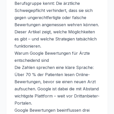
Berufsgruppe kennt: Die ärztliche
Schweigepflicht verhindert, dass sie sich
gegen ungerechtfertigte oder falsche
Bewertungen angemessen wehren können.
Dieser Artikel zeigt, welche Möglichkeiten
es gibt – und welche Strategien tatsächlich
funktionieren.
Warum Google Bewertungen für Ärzte
entscheidend sind
Die Zahlen sprechen eine klare Sprache:
Über 70 % der Patienten lesen Online-
Bewertungen, bevor sie einen neuen Arzt
aufsuchen. Google ist dabei die mit Abstand
wichtigste Plattform – weit vor Drittanbieter-
Portalen.
Google Bewertungen beeinflussen drei